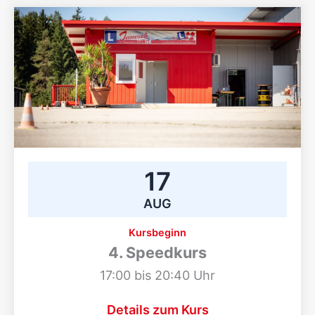
17
AUG
Kursbeginn
4. Speedkurs
17:00 bis 20:40 Uhr
Details zum Kurs