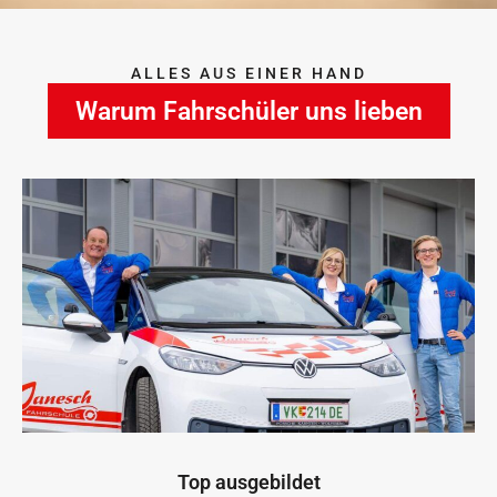
ALLES AUS EINER HAND
Warum Fahrschüler uns lieben
Top ausgebildet