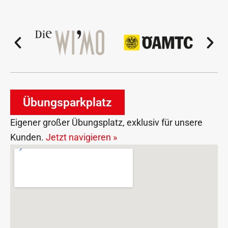
Übungsparkplatz
Eigener großer Übungsplatz, exklusiv für unsere
Kunden.
Jetzt navigieren »