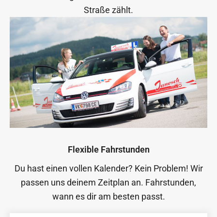
Straße zählt.
Flexible Fahrstunden
Du hast einen vollen Kalender? Kein Problem! Wir
passen uns deinem Zeitplan an. Fahrstunden,
wann es dir am besten passt.