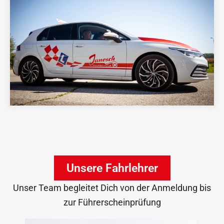
Unsere Fahrlehrer​
Unser Team begleitet Dich von der Anmeldung bis
zur Führerscheinprüfung