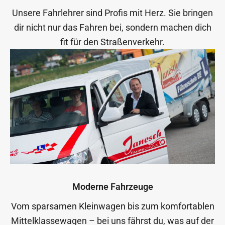
Unsere Fahrlehrer sind Profis mit Herz. Sie bringen
dir nicht nur das Fahren bei, sondern machen dich
fit für den Straßenverkehr.
Moderne Fahrzeuge
Vom sparsamen Kleinwagen bis zum komfortablen
Mittelklassewagen – bei uns fährst du, was auf der