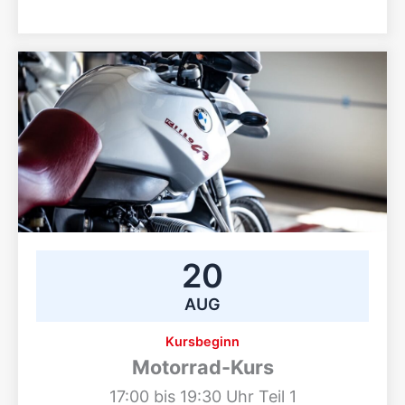
20
AUG
Kursbeginn
Motorrad-Kurs
17:00 bis 19:30 Uhr Teil 1