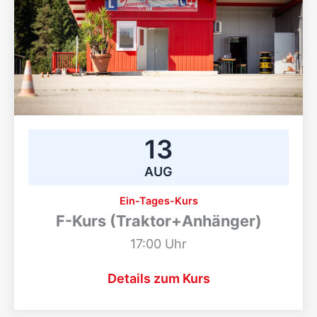
13
AUG
Ein-Tages-Kurs
F-Kurs (Traktor+Anhänger)
17:00 Uhr
Details zum Kurs