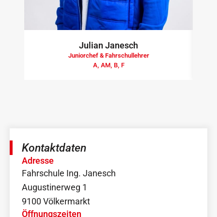
Julian Janesch
Juniorchef & Fahrschullehrer
A, AM, B, F
Kontaktdaten
Adresse
Fahrschule Ing. Janesch
Augustinerweg 1
9100 Völkermarkt
Öffnungszeiten