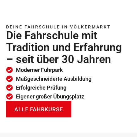
DEINE FAHRSCHULE IN VÖLKERMARKT
Die Fahrschule mit
Tradition und Erfahrung
– seit über 30 Jahren
Moderner Fuhrpark
Maßgeschneiderte Ausbildung
Erfolgreiche Prüfung
Eigener großer Übungsplatz
ALLE FAHRKURSE