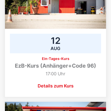
12
AUG
Ein-Tages-Kurs
EzB-Kurs (Anhänger+Code 96)
17:00 Uhr
Details zum Kurs