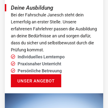
Deine Ausbildung
Bei der Fahrschule Janesch steht dein
Lernerfolg an erster Stelle. Unsere
erfahrenen Fahrlehrer passen die Ausbildung
an deine Bedürfnisse an und sorgen dafür,
dass du sicher und selbstbewusst durch die
Prüfung kommst.
Individuelles Lerntempo
Praxisnaher Unterricht
Persönliche Betreuung
UNSER ANGEBOT