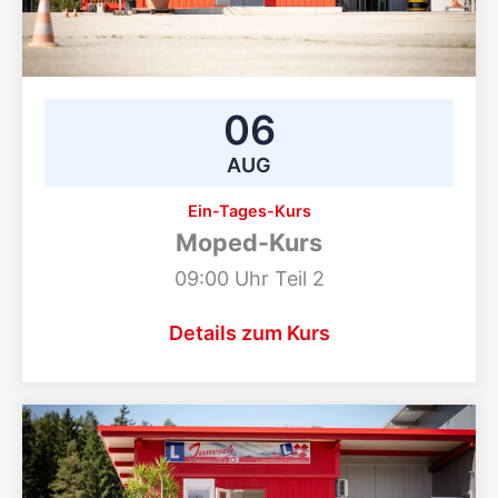
06
AUG
Ein-Tages-Kurs
Moped-Kurs
09:00 Uhr Teil 2
Details zum Kurs